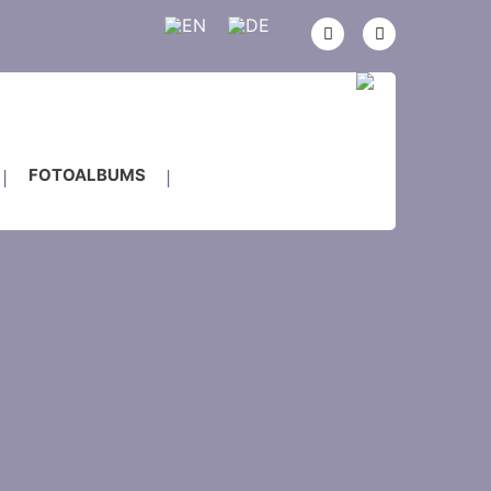
FOTOALBUMS