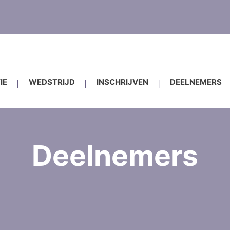
IE
WEDSTRIJD
INSCHRIJVEN
DEELNEMERS
Deelnemers