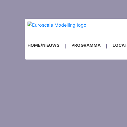
HOME/NIEUWS
PROGRAMMA
LOCAT