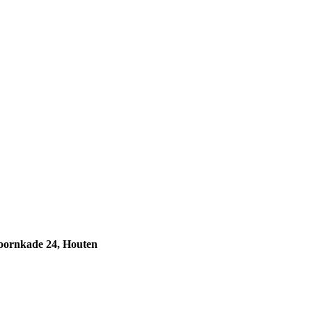
oornkade 24, Houten