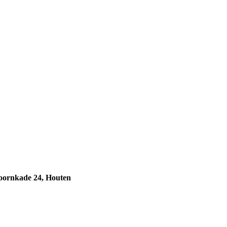
oornkade 24, Houten