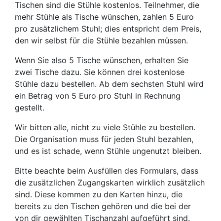
Tischen sind die Stühle kostenlos. Teilnehmer, die
mehr Stühle als Tische wünschen, zahlen 5 Euro
pro zusätzlichem Stuhl; dies entspricht dem Preis,
den wir selbst für die Stühle bezahlen müssen.
Wenn Sie also 5 Tische wünschen, erhalten Sie
zwei Tische dazu. Sie können drei kostenlose
Stühle dazu bestellen. Ab dem sechsten Stuhl wird
ein Betrag von 5 Euro pro Stuhl in Rechnung
gestellt.
Wir bitten alle, nicht zu viele Stühle zu bestellen.
Die Organisation muss für jeden Stuhl bezahlen,
und es ist schade, wenn Stühle ungenutzt bleiben.
Bitte beachte beim Ausfüllen des Formulars, dass
die zusätzlichen Zugangskarten wirklich zusätzlich
sind. Diese kommen zu den Karten hinzu, die
bereits zu den Tischen gehören und die bei der
von dir gewählten Tischanzahl aufgeführt sind.