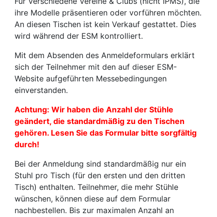
Für Verschiedene Vereine & Clubs (nicht IPMS), die
ihre Modelle präsentieren oder vorführen möchten.
An diesen Tischen ist kein Verkauf gestattet. Dies
wird während der ESM kontrolliert.
Mit dem Absenden des Anmeldeformulars erklärt
sich der Teilnehmer mit den auf dieser ESM-
Website aufgeführten Messebedingungen
einverstanden.
Achtung: Wir haben die Anzahl der Stühle
geändert, die standardmäßig zu den Tischen
gehören. Lesen Sie das Formular bitte sorgfältig
durch!
Bei der Anmeldung sind standardmäßig nur ein
Stuhl pro Tisch (für den ersten und den dritten
Tisch) enthalten. Teilnehmer, die mehr Stühle
wünschen, können diese auf dem Formular
nachbestellen. Bis zur maximalen Anzahl an