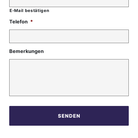
E-Mail bestätigen
Telefon
*
Bemerkungen