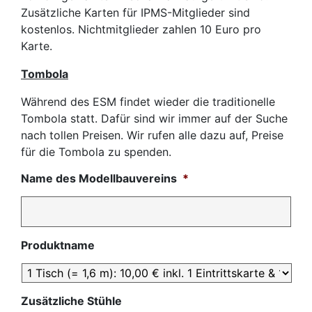
Zusätzliche Karten für IPMS-Mitglieder sind
kostenlos. Nichtmitglieder zahlen 10 Euro pro
Karte.
Tombola
Während des ESM findet wieder die traditionelle
Tombola statt. Dafür sind wir immer auf der Suche
nach tollen Preisen. Wir rufen alle dazu auf, Preise
für die Tombola zu spenden.
Name des Modellbauvereins
*
Produktname
Zusätzliche Stühle