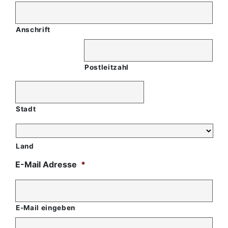
Anschrift
Postleitzahl
Stadt
Land
E-Mail Adresse
*
E-Mail eingeben