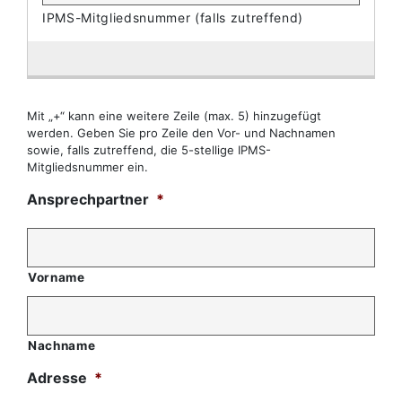
Mit „+“ kann eine weitere Zeile (max. 5) hinzugefügt
werden. Geben Sie pro Zeile den Vor- und Nachnamen
sowie, falls zutreffend, die 5-stellige IPMS-
Mitgliedsnummer ein.
Ansprechpartner
*
Vorname
Nachname
Adresse
*