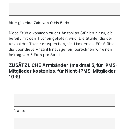
Bitte gib eine Zahl von
0
bis
5
ein.
Diese Stühle kommen zu der Anzahl an Stühlen hinzu, die
bereits mit den Tischen geliefert wird. Die Stühle, die der
Anzahl der Tische entsprechen, sind kostenlos. Für Stühle,
die über diese Anzahl hinausgehen, berechnen wir einen
Beitrag von 5 Euro pro Stuhl.
ZUSÄTZLICHE Armbänder (maximal 5, für IPMS-
Mitglieder kostenlos, für Nicht-IPMS-Mitglieder
10 €)