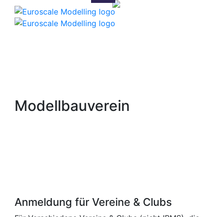
Modellbauverein
Anmeldung für Vereine & Clubs