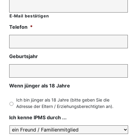
E-Mail bestätigen
Telefon
*
Geburtsjahr
Wenn jünger als 18 Jahre
Ich bin jünger als 18 Jahre (bitte geben Sie die
Adresse der Eltern / Erziehungsberechtigten an).
Ich kenne IPMS durch ...