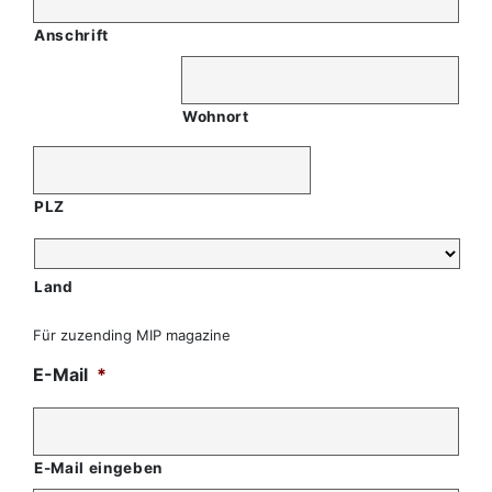
Anschrift
Wohnort
PLZ
Land
Für zuzending MIP magazine
E-Mail
*
E-Mail eingeben