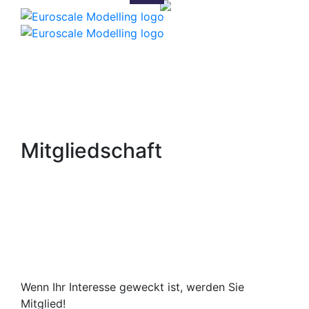
Mitgliedschaft
Wenn Ihr Interesse geweckt ist, werden Sie
Mitglied!