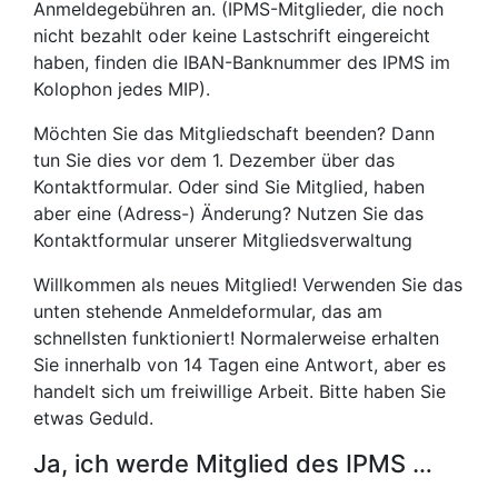
Anmeldegebühren an. (IPMS-Mitglieder, die noch
nicht bezahlt oder keine Lastschrift eingereicht
haben, finden die IBAN-Banknummer des IPMS im
Kolophon jedes MIP).
Möchten Sie das Mitgliedschaft beenden? Dann
tun Sie dies vor dem 1. Dezember über das
Kontaktformular. Oder sind Sie Mitglied, haben
aber eine (Adress-) Änderung? Nutzen Sie das
Kontaktformular unserer Mitgliedsverwaltung
Willkommen als neues Mitglied! Verwenden Sie das
unten stehende Anmeldeformular, das am
schnellsten funktioniert! Normalerweise erhalten
Sie innerhalb von 14 Tagen eine Antwort, aber es
handelt sich um freiwillige Arbeit. Bitte haben Sie
etwas Geduld.
Ja, ich werde Mitglied des IPMS …