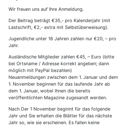
Wir freuen uns auf Ihre Anmeldung.
Der Beitrag beträgt €35,- pro Kalenderjahr (mit
Lastschrift, €2,- extra mit Selbstüberweisung).
Jugendliche unter 18 Jahren zahlen nur €20, – pro
Jahr.
Ausländische Mitglieder zahlen €45, – Euro (bitte
bei Ortsname / Adresse korrekt angeben; dann
möglich mit PayPal bezahlen)
Neuanmeldungen zwischen dem 1. Januar und dem
1. November beginnen für das laufende Jahr ab
dem 1. Januar, wobei Ihnen die bereits
veröffentlichten Magazine zugesandt werden.
Nach Der 1 November beginnt für das folgende
Jahr und Sie erhalten die Blätter für das nächste
Jahr so, wie sie erscheinen. Es fallen keine