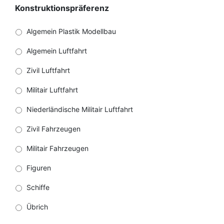
Konstruktionspräferenz
Algemein Plastik Modellbau
Algemein Luftfahrt
Zivil Luftfahrt
Militair Luftfahrt
Niederländische Militair Luftfahrt
Zivil Fahrzeugen
Militair Fahrzeugen
Figuren
Schiffe
Übrich