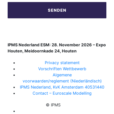
IPMS Nederland ESM: 28. November 2026 – Expo
Houten, Meidoornkade 24, Houten
Privacy statement
Vorschriften Wettbewerb
Algemene
voorwaarden/reglement (Niederländisch)
IPMS Nederland, KvK Amsterdam 40531440
Contact – Euroscale Modelling
© IPMS