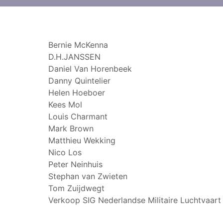
Bernie McKenna
D.H.JANSSEN
Daniel Van Horenbeek
Danny Quintelier
Helen Hoeboer
Kees Mol
Louis Charmant
Mark Brown
Matthieu Wekking
Nico Los
Peter Neinhuis
Stephan van Zwieten
Tom Zuijdwegt
Verkoop SIG Nederlandse Militaire Luchtvaart