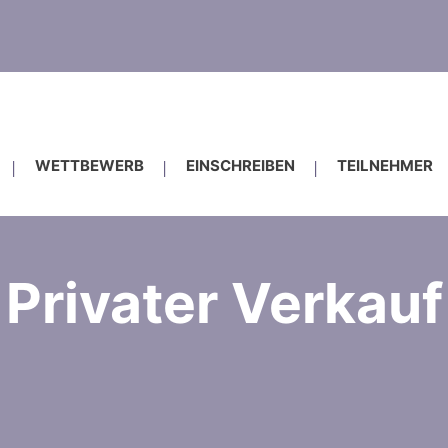
WETTBEWERB
EINSCHREIBEN
TEILNEHMER
Privater Verkauf