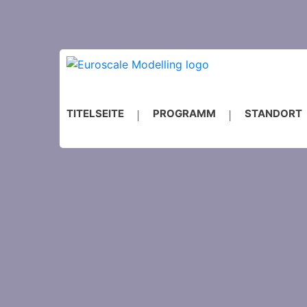
TITELSEITE
PROGRAMM
STANDORT