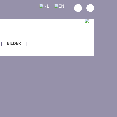
BILDER