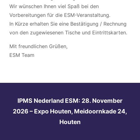
Wir wünschen Ihnen viel Spaß bei den
Vorbereitungen für die ESM-Veranstaltung.
In Kürze erhalten Sie eine Bestätigung / Rechnung
von den zugewiesenen Tische und Eintrittskarten.
Mit freundlichen Grüßen,
ESM Team
IPMS Nederland ESM: 28. November
2026 – Expo Houten, Meidoornkade 24,
Houten