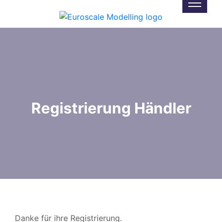
Registrierung Händler
Danke für ihre Registrierung.